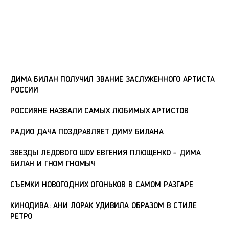
ДИМА БИЛАН ПОЛУЧИЛ ЗВАНИЕ ЗАСЛУЖЕННОГО АРТИСТА
РОССИИ
РОССИЯНЕ НАЗВАЛИ САМЫХ ЛЮБИМЫХ АРТИСТОВ
РАДИО ДАЧА ПОЗДРАВЛЯЕТ ДИМУ БИЛАНА
ЗВЕЗДЫ ЛЕДОВОГО ШОУ ЕВГЕНИЯ ПЛЮЩЕНКО – ДИМА
БИЛАН И ГНОМ ГНОМЫЧ
СЪЕМКИ НОВОГОДНИХ ОГОНЬКОВ В САМОМ РАЗГАРЕ
КИНОДИВА: АНИ ЛОРАК УДИВИЛА ОБРАЗОМ В СТИЛЕ
РЕТРО