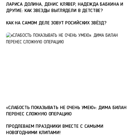
ЛАРИСА ДОЛИНА, ДЕНИС КЛЯВЕР, НАДЕЖДА БАБКИНА И
ДРУГИЕ: КАК ЗВЕЗДЫ ВЫГЛЯДЕЛИ В ДЕТСТВЕ?
КАК НА САМОМ ДЕЛЕ ЗОВУТ РОСИЙСКИХ ЗВЁЗД?
«СЛАБОСТЬ ПОКАЗЫВАТЬ НЕ ОЧЕНЬ УМЕЮ»: ДИМА БИЛАН
ПЕРЕНЕС СЛОЖНУЮ ОПЕРАЦИЮ
ПРОДЛЕВАЕМ ПРАЗДНИКИ ВМЕСТЕ С САМЫМИ
НОВОГОДНИМИ КЛИПАМИ!