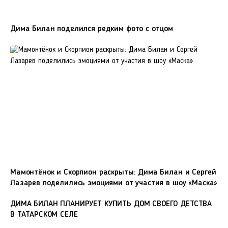
Дима Билан поделился редким фото с отцом
Мамонтёнок и Скорпион раскрыты: Дима Билан и Сергей
Лазарев поделились эмоциями от участия в шоу «Маска»
ДИМА БИЛАН ПЛАНИРУЕТ КУПИТЬ ДОМ СВОЕГО ДЕТСТВА
В ТАТАРСКОМ СЕЛЕ