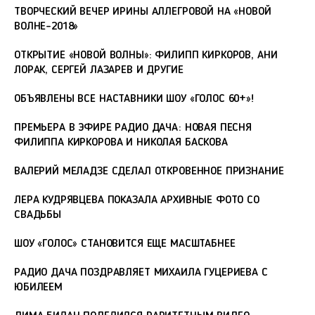
ТВОРЧЕСКИЙ ВЕЧЕР ИРИНЫ АЛЛЕГРОВОЙ НА «НОВОЙ
ВОЛНЕ-2018»
ОТКРЫТИЕ «НОВОЙ ВОЛНЫ»: ФИЛИПП КИРКОРОВ, АНИ
ЛОРАК, СЕРГЕЙ ЛАЗАРЕВ И ДРУГИЕ
ОБЪЯВЛЕНЫ ВСЕ НАСТАВНИКИ ШОУ «ГОЛОС 60+»!
ПРЕМЬЕРА В ЭФИРЕ РАДИО ДАЧА: НОВАЯ ПЕСНЯ
ФИЛИППА КИРКОРОВА И НИКОЛАЯ БАСКОВА
ВАЛЕРИЙ МЕЛАДЗЕ СДЕЛАЛ ОТКРОВЕННОЕ ПРИЗНАНИЕ
ЛЕРА КУДРЯВЦЕВА ПОКАЗАЛА АРХИВНЫЕ ФОТО СО
СВАДЬБЫ
ШОУ «ГОЛОС» СТАНОВИТСЯ ЕЩЕ МАСШТАБНЕЕ
РАДИО ДАЧА ПОЗДРАВЛЯЕТ МИХАИЛА ГУЦЕРИЕВА С
ЮБИЛЕЕМ