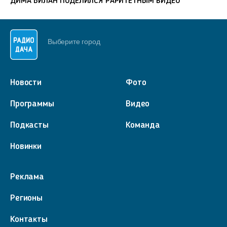
ДИМА БИЛАН ПОДЕЛИЛСЯ РАРИТЕТНЫМ ВИДЕО
Выберите город
Новости
Фото
Программы
Видео
Подкасты
Команда
Новинки
Реклама
Регионы
Контакты