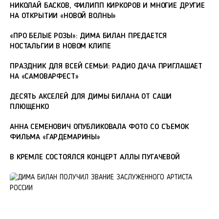
НИКОЛАЙ БАСКОВ, ФИЛИПП КИРКОРОВ И МНОГИЕ ДРУГИЕ
НА ОТКРЫТИИ «НОВОЙ ВОЛНЫ»
«ПРО БЕЛЫЕ РОЗЫ»: ДИМА БИЛАН ПРЕДАЕТСЯ
НОСТАЛЬГИИ В НОВОМ КЛИПЕ
ПРАЗДНИК ДЛЯ ВСЕЙ СЕМЬИ: РАДИО ДАЧА ПРИГЛАШАЕТ
НА «САМОВАРФЕСТ»
ДЕСЯТЬ АКСЕЛЕЙ ДЛЯ ДИМЫ БИЛАНА ОТ САШИ
ПЛЮЩЕНКО
АННА СЕМЕНОВИЧ ОПУБЛИКОВАЛА ФОТО СО СЪЕМОК
ФИЛЬМА «ГАРДЕМАРИНЫ»
В КРЕМЛЕ СОСТОЯЛСЯ КОНЦЕРТ АЛЛЫ ПУГАЧЕВОЙ