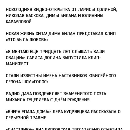
НОВОГОДНЯЯ ВИДЕО-ОТКРЫТКА ОТ ЛАРИСЫ ДОЛИНОЙ,
НИКОЛАЯ БАСКОВА, ДИМЫ БИЛАНА И ЮЛИАННЫ
КАРАУЛОВОЙ
НОВАЯ ЖИЗНЬ ХИТА! ДИМА БИЛАН ПРЕДСТАВИЛ КЛИП
«ЭТО БЫЛА ЛЮБОВЬ»
«Я МЕЧТАЮ ЕЩЕ ТРИДЦАТЬ ЛЕТ СЛЫШАТЬ ВАШИ
ОВАЦИИ»: ЛАРИСА ДОЛИНА ВЫПУСТИЛА КЛИП-
МАНИФЕСТ
СТАЛИ ИЗВЕСТНЫ ИМЕНА НАСТАВНИКОВ ЮБИЛЕЙНОГО
СЕЗОНА ШОУ «ГОЛОС»
РАДИО ДАЧА ПОЗДРАВЛЯЕТ ЗНАМЕНИТОГО ПОЭТА
МИХАИЛА ГУЦЕРИЕВА С ДНЁМ РОЖДЕНИЯ
«ВЧЕРА УПАЛА ДОМА»: ЛЕРА КУДРЯВЦЕВА РАССКАЗАЛА О
СЕРЬЕЗНОЙ ТРАВМЕ