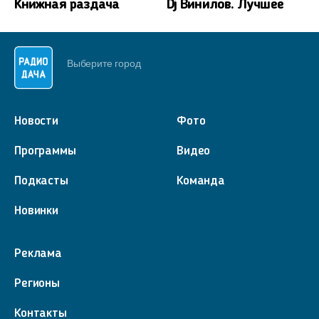
Книжная раздача
Dj Винилов. Лучшее
Выберите город
Новости
Фото
Программы
Видео
Подкасты
Команда
Новинки
Реклама
Регионы
Контакты