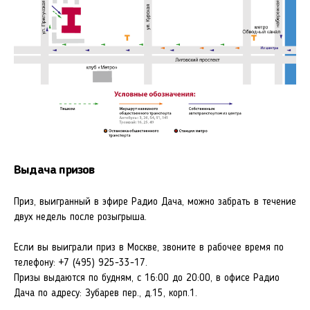
Выдача призов
Приз, выигранный в эфире Радио Дача, можно забрать в течение
двух недель после розыгрыша.
Если вы выиграли приз в Москве, звоните в рабочее время по
телефону:
+7 (495) 925-33-17
.
Призы выдаются по будням, с 16:00 до 20:00, в офисе Радио
Дача по адресу: Зубарев пер., д.15, корп.1.