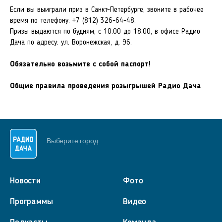
Если вы выиграли приз в Санкт-Петербурге, звоните в рабочее
время по телефону:
+7 (812) 326-64-48
.
Призы выдаются по будням, с 10:00 до 18:00, в офисе Радио
Дача по адресу: ул. Воронежская, д. 96.
Обязательно возьмите с собой паcпорт!
Общие правила проведения розыгрышей Радио Дача
Выберите город
Новости
Фото
Программы
Видео