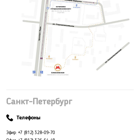
Санкт-Петербург
Телефоны
Эфир: +7 (812) 328-09-70