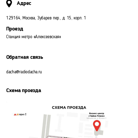
Адрес
129164, Москва, Зубарев пер., д. 15, корп. 1
Проезд
Станция метро «Алексеевская»
Обратная связь
dacha@radiodacha.ru
Схема проезда