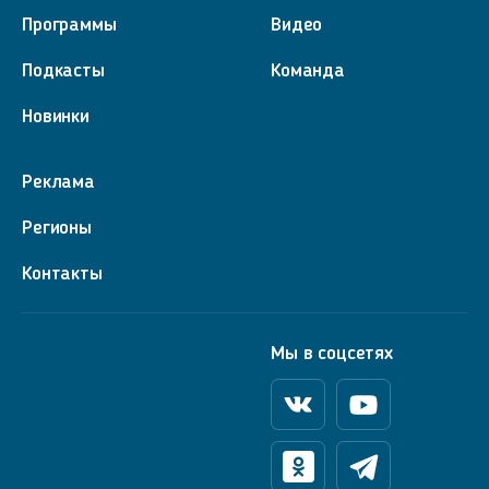
Программы
Видео
Подкасты
Команда
Новинки
Реклама
Регионы
Контакты
Мы в соцсетях
Вконтакте
Youtube
Одноклассники
Телеграм