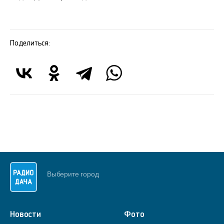
Поделиться:
Выберите город
Новости
Фото