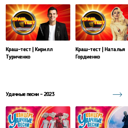
Краш-тест | Кирилл
Краш-тест | Наталья
Туриченко
Гордиенко
Удачные песни - 2023