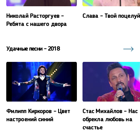
Николай Расторгуев -
Слава - Твой поцелуй
Ребята с нашего двора
Удачные песни - 2018
Филипп Киркоров – Цвет
Стас Михайлов – Нас
настроений синий
обрекла любовь на
счастье