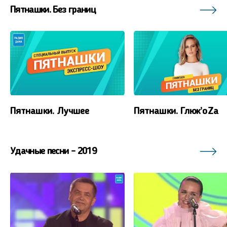
Пятнашки. Без границ
Пятнашки. Лучшее
Пятнашки. Глюк’oZa
Удачные песни - 2019