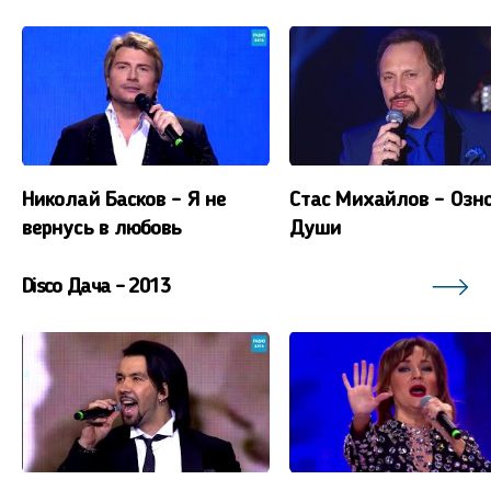
Николай Басков - Я не
Стас Михайлов - Озн
вернусь в любовь
Души
Disco Дача - 2013