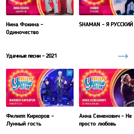
Нина Фокина -
SHAMAN - Я РУССКИЙ
Одиночество
Удачные песни - 2021
Филипп Киркоров -
Анна Семенович - Не
Лунный гость
просто любовь