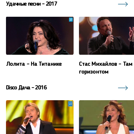
Удачные песни - 2017
Лолита - На Титанике
Стас Михайлов - Там 
горизонтом
Disco Дача - 2016