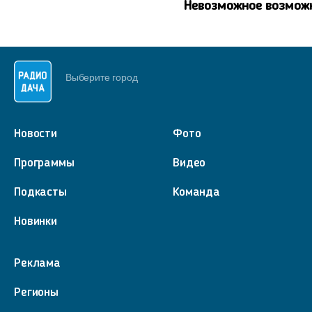
Невозможное возмож
Выберите город
Новости
Фото
Программы
Видео
Подкасты
Команда
Новинки
Реклама
Регионы