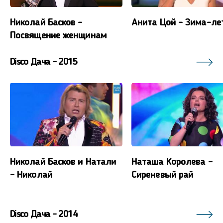
Николай Басков -
Анита Цой - Зима-ле
Посвящение женщинам
Disco Дача - 2015
Николай Басков и Натали
Наташа Королева -
- Николай
Сиреневый рай
Disco Дача - 2014