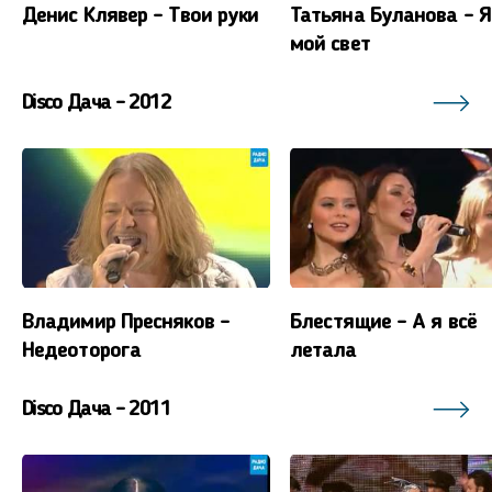
Денис Клявер - Твои руки
Татьяна Буланова - 
мой свет
Disco Дача - 2012
Владимир Пресняков -
Блестящие - А я всё
Недеоторога
летала
Disco Дача - 2011