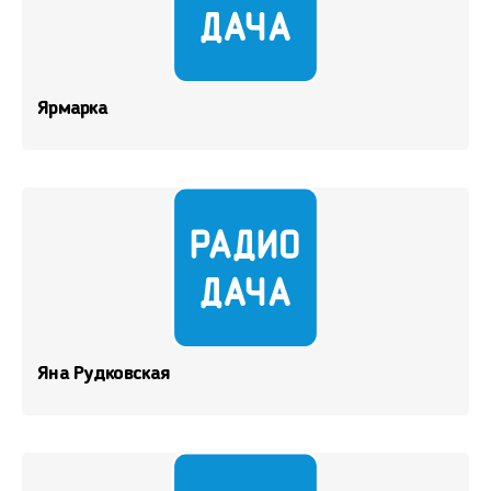
Ярмарка
Яна Рудковская