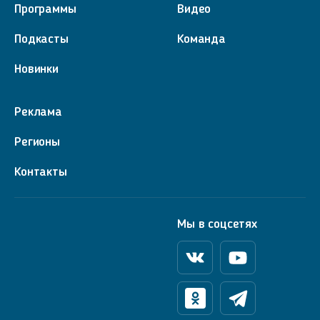
Программы
Видео
Подкасты
Команда
Новинки
Реклама
Регионы
Контакты
Мы в соцсетях
Вконтакте
Youtube
Одноклассники
Телеграм