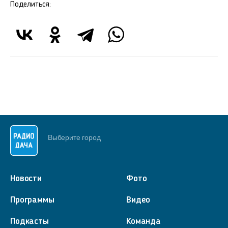
Поделиться:
Выберите город
Новости
Фото
Программы
Видео
Подкасты
Команда