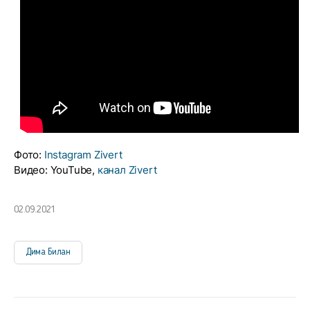
Фото:
Instagram Zivert
Видео: YouTube,
канал Zivert
02.09.2021
Дима Билан