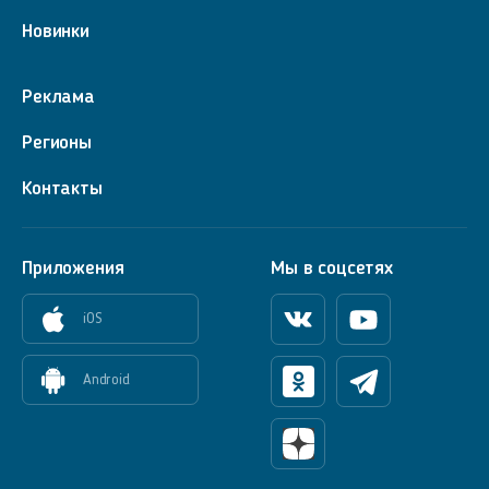
Новинки
Реклама
Регионы
Контакты
Приложения
Мы в соцсетях
iOS
Вконтакте
Youtube
Android
Одноклассники
Телеграм
Яндекс Дзен