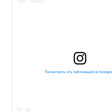
Посмотреть эту публикацию в Instagr