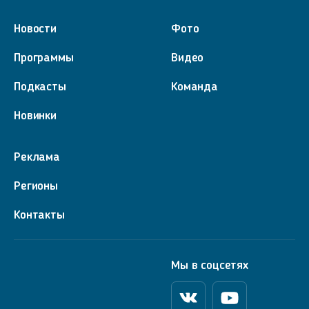
Новости
Фото
Программы
Видео
Подкасты
Команда
Новинки
Реклама
Регионы
Контакты
Мы в соцсетях
Вконтакте
Youtube