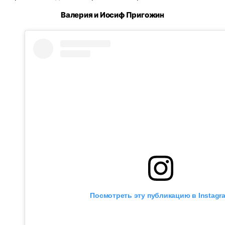
Валерия и Иосиф Пригожин
Посмотреть эту публикацию в Instagr