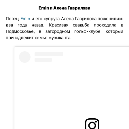
Emin и Алена Гаврилова
Певец
Emin
и его супруга Алена Гаврилова поженились
два года назад. Красивая свадьба проходила в
Подмосковье, в загородном гольф-клубе, который
принадлежит семье музыканта.