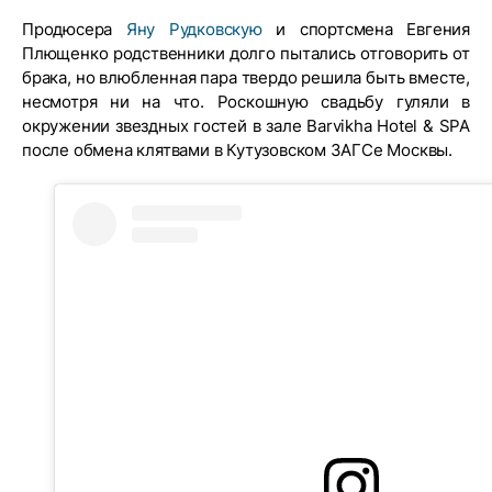
Продюсера
Яну Рудковскую
и спортсмена Евгения
Плющенко родственники долго пытались отговорить от
брака, но влюбленная пара твердо решила быть вместе,
несмотря ни на что. Роскошную свадьбу гуляли в
окружении звездных гостей в зале Barvikha Hotel & SPA
после обмена клятвами в Кутузовском ЗАГСе Москвы.