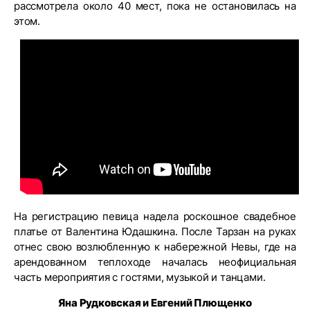
рассмотрела около 40 мест, пока не остановилась на
этом.
На регистрацию певица надела роскошное свадебное
платье от Валентина Юдашкина. После Тарзан на руках
отнес свою возлюбленную к набережной Невы, где на
арендованном теплоходе началась неофициальная
часть мероприятия с гостями, музыкой и танцами.
Яна Рудковская и Евгений Плющенко