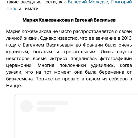
такие звездные гости, как
Валерий Меладзе
,
Григорий
Лепс
и Тимати.
Мария Кожевникова и Евгений Васильев
Мария Кожевникова не часто распространяется о своей
личной жизни. Однако известно, что ее венчание в 2013
году с Евгением Васильевым во Франции было очень
красивым, богатым и трогательным. Лишь спустя
некоторое время актриса поделилась фотографиями
церемонии. Многие поклонники удивились, когда
узнали, что на тот момент она была беременна от
бизнесмена. Торжество прошло в одном из соборов в
Ницце.