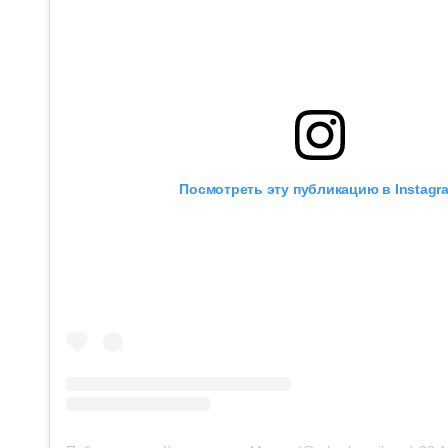
Посмотреть эту публикацию в Instagr