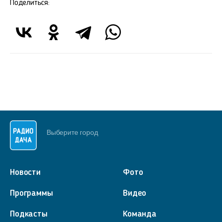
Поделиться:
Выберите город
Новости
Фото
Программы
Видео
Подкасты
Команда