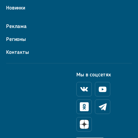
Новинки
Реклама
Регионы
Контакты
Мы в соцсетях
Вконтакте
Youtube
Одноклассники
Телеграм
Яндекс Дзен