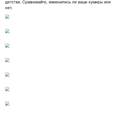
детстве. Сравнивайте, изменились ли ваши кумиры или
нет.