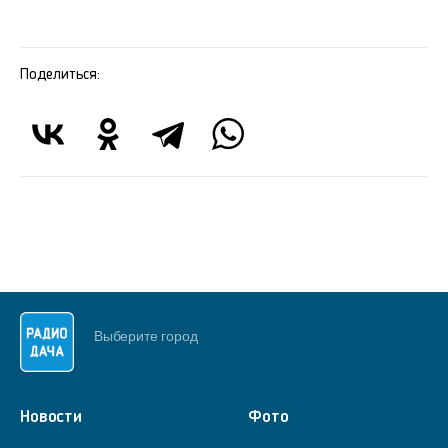
Поделиться:
Выберите город
Новости
Фото