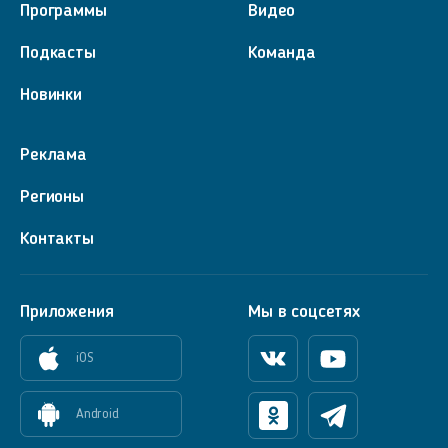
Программы
Видео
Подкасты
Команда
Новинки
Реклама
Регионы
Контакты
Приложения
Мы в соцсетях
iOS
Вконтакте
Youtube
Android
Одноклассники
Телеграм