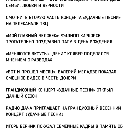
СЕМЬИ, ЛЮБВИ И ВЕРНОСТИ
СМОТРИТЕ ВТОРУЮ ЧАСТЬ КОНЦЕРТА «УДАЧНЫЕ ПЕСНИ»
НА ТЕЛЕКАНАЛЕ ТВЦ
«МОЙ ГЛАВНЫЙ ЧЕЛОВЕК»: ФИЛИПП КИРКОРОВ
ТРОГАТЕЛЬНО ПОЗДРАВИЛ ПАПУ В ДЕНЬ РОЖДЕНИЯ
«МЕНЯЮТСЯ ВКСУСЫ»: ДЕНИС КЛЯВЕР ПОДЕЛИЛСЯ
МНЕНИЕМ О РАЗВОДАХ
«ВОТ И ПРОШЕЛ МЕСЯЦ»: ВАЛЕРИЙ МЕЛАДЗЕ ПОКАЗАЛ
СМЕШНОЕ ВИДЕО В ЧЕСТЬ ДОЧЕРИ
ГРАНДИОЗНЫЙ КОНЦЕРТ «УДАЧНЫЕ ПЕСНИ» ОТКРЫЛ
ДАЧНЫЙ СЕЗОН!
РАДИО ДАЧА ПРИГЛАШАЕТ НА ГРАНДИОЗНЫЙ ВЕСЕННИЙ
КОНЦЕРТ «УДАЧНЫЕ ПЕСНИ»
ИГОРЬ ВЕРНИК ПОКАЗАЛ СЕМЕЙНЫЕ КАДРЫ В ПАМЯТЬ ОБ