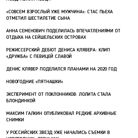
«СОВСЕМ ВЗРОСЛЫЙ УЖЕ МУЖЧИНА»: СТАС ПЬЕХА
ОТМЕТИЛ ШЕСТИЛЕТИЕ СЫНА
АННА СЕМЕНОВИЧ ПОДЕЛИЛАСЬ ВПЕЧАТЛЕНИЯМИ ОТ
ОТДЫХА НА СЕЙШЕЛЬСКИХ ОСТРОВАХ
РЕЖИССЕРСКИЙ ДЕБЮТ ДЕНИСА КЛЯВЕРА: КЛИП
«ДРУЖБА» С ПЕВИЦЕЙ СЛАВОЙ
ДЕНИС КЛЯВЕР ПОДЕЛИЛСЯ ПЛАНАМИ НА 2020 ГОД
НОВОГОДНИЕ «ПЯТНАШКИ»
ЭКСПЕРИМЕНТ ОТ ПОКЛОННИКОВ: ЛОЛИТА СТАЛА
БЛОНДИНКОЙ
МАКСИМ ГАЛКИН ОПУБЛИКОВАЛ РЕДКИЕ АРХИВНЫЕ
СНИМКИ
У РОССИЙСКИХ ЗВЕЗД УЖЕ НАЧАЛИСЬ СЪЕМКИ В