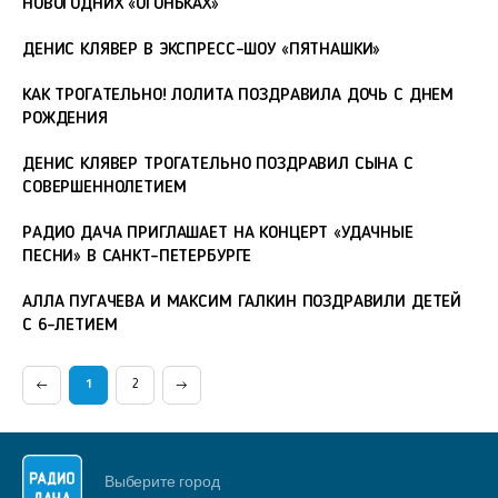
НОВОГОДНИХ «ОГОНЬКАХ»
ДЕНИС КЛЯВЕР В ЭКСПРЕСС-ШОУ «ПЯТНАШКИ»
КАК ТРОГАТЕЛЬНО! ЛОЛИТА ПОЗДРАВИЛА ДОЧЬ С ДНЕМ
РОЖДЕНИЯ
ДЕНИС КЛЯВЕР ТРОГАТЕЛЬНО ПОЗДРАВИЛ СЫНА С
СОВЕРШЕННОЛЕТИЕМ
РАДИО ДАЧА ПРИГЛАШАЕТ НА КОНЦЕРТ «УДАЧНЫЕ
ПЕСНИ» В САНКТ-ПЕТЕРБУРГЕ
АЛЛА ПУГАЧЕВА И МАКСИМ ГАЛКИН ПОЗДРАВИЛИ ДЕТЕЙ
С 6-ЛЕТИЕМ
1
2
Выберите город