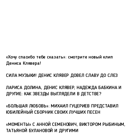
«Хочу спасибо тебе сказать»: смотрите новый клип
Дениса Клявера!
СИЛА МУЗЫКИ! ДЕНИС КЛЯВЕР ДОВЕЛ СЛАВУ ДО СЛЕЗ
ЛАРИСА ДОЛИНА, ДЕНИС КЛЯВЕР, НАДЕЖДА БАБКИНА И
ДРУГИЕ: КАК ЗВЕЗДЫ ВЫГЛЯДЕЛИ В ДЕТСТВЕ?
«БОЛЬШАЯ ЛЮБОВЬ»: МИХАИЛ ГУЦЕРИЕВ ПРЕДСТАВИЛ
ЮБИЛЕЙНЫЙ СБОРНИК СВОИХ ЛУЧШИХ ПЕСЕН
«МОМЕНТЫ» С АННОЙ СЕМЕНОВИЧ, ВИКТОРОМ РЫБИНЫМ,
ТАТЬЯНОЙ БУЛАНОВОЙ И ДРУГИМИ