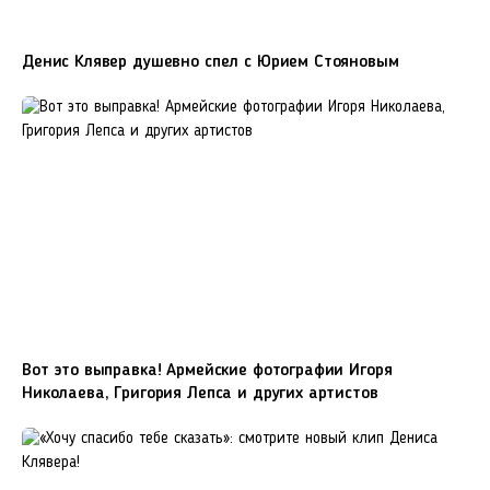
Денис Клявер душевно спел с Юрием Стояновым
Вот это выправка! Армейские фотографии Игоря
Николаева, Григория Лепса и других артистов