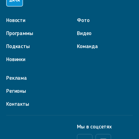
Новости
Фото
Программы
Видео
Подкасты
Команда
Новинки
Реклама
Регионы
Контакты
Мы в соцсетях