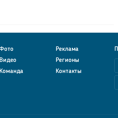
Фото
Реклама
П
Видео
Регионы
Команда
Контакты