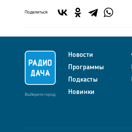
Поделиться:
Новости
Программы
Подкасты
Новинки
Выберите город