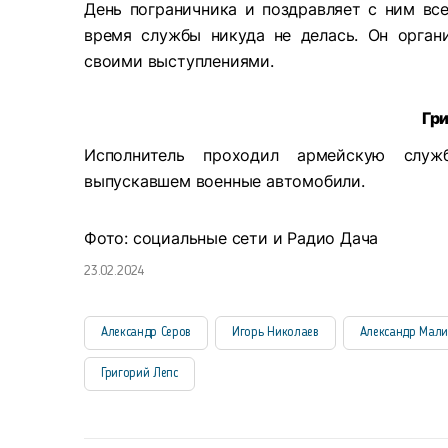
День пограничника и поздравляет с ним все
время службы никуда не делась. Он орган
своими выступлениями.
Гр
Исполнитель проходил армейскую служ
выпускавшем военные автомобили.
Фото: социальные сети и Радио Дача
23.02.2024
Александр Серов
Игорь Николаев
Александр Мал
Григорий Лепс