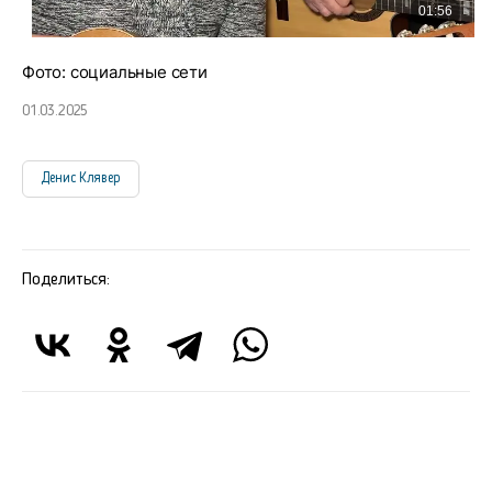
Фото: социальные сети
01.03.2025
Денис Клявер
Поделиться: