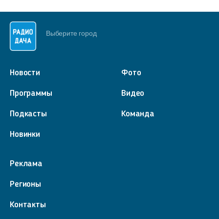
Выберите город
Новости
Фото
Программы
Видео
Подкасты
Команда
Новинки
Реклама
Регионы
Контакты