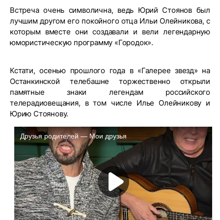
Встреча очень символична, ведь Юрий Стоянов был
лучшим другом его покойного отца Ильи Олейникова, с
которым вместе они создавали и вели легендарную
юмористическую программу «Городок».
Кстати, осенью прошлого года в «Галерее звезд» на
Останкинской телебашне торжественно открыли
памятные знаки легендам российского
телерадиовещания, в том числе Илье Олейникову и
Юрию Стоянову.