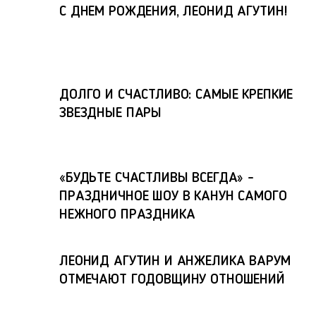
С ДНЕМ РОЖДЕНИЯ, ЛЕОНИД АГУТИН!
ДОЛГО И СЧАСТЛИВО: САМЫЕ КРЕПКИЕ
ЗВЕЗДНЫЕ ПАРЫ
«БУДЬТЕ СЧАСТЛИВЫ ВСЕГДА» -
ПРАЗДНИЧНОЕ ШОУ В КАНУН САМОГО
НЕЖНОГО ПРАЗДНИКА
ЛЕОНИД АГУТИН И АНЖЕЛИКА ВАРУМ
ОТМЕЧАЮТ ГОДОВЩИНУ ОТНОШЕНИЙ