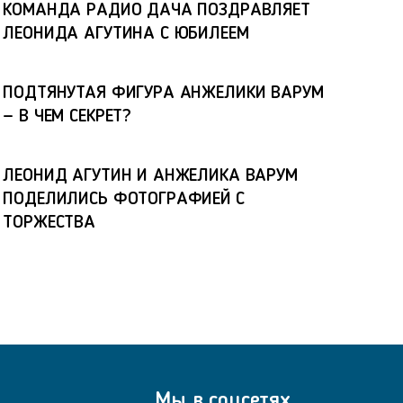
КОМАНДА РАДИО ДАЧА ПОЗДРАВЛЯЕТ
ЛЕОНИДА АГУТИНА С ЮБИЛЕЕМ
ПОДТЯНУТАЯ ФИГУРА АНЖЕЛИКИ ВАРУМ
— В ЧЕМ СЕКРЕТ?
ЛЕОНИД АГУТИН И АНЖЕЛИКА ВАРУМ
ПОДЕЛИЛИСЬ ФОТОГРАФИЕЙ С
ТОРЖЕСТВА
Мы в соцсетях