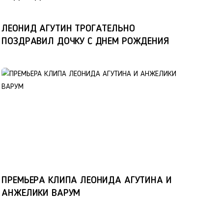
ЛЕОНИД АГУТИН ТРОГАТЕЛЬНО
ПОЗДРАВИЛ ДОЧКУ С ДНЕМ РОЖДЕНИЯ
ПРЕМЬЕРА КЛИПА ЛЕОНИДА АГУТИНА И
АНЖЕЛИКИ ВАРУМ