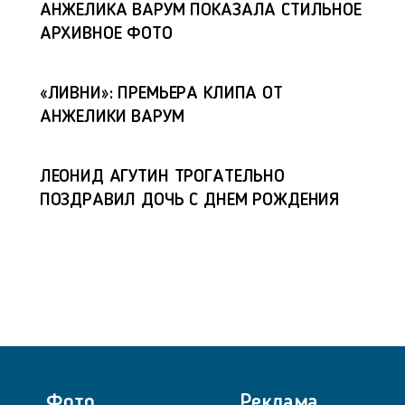
АНЖЕЛИКА ВАРУМ ПОКАЗАЛА СТИЛЬНОЕ
АРХИВНОЕ ФОТО
«ЛИВНИ»: ПРЕМЬЕРА КЛИПА ОТ
АНЖЕЛИКИ ВАРУМ
ЛЕОНИД АГУТИН ТРОГАТЕЛЬНО
ПОЗДРАВИЛ ДОЧЬ С ДНЕМ РОЖДЕНИЯ
Фото
Реклама