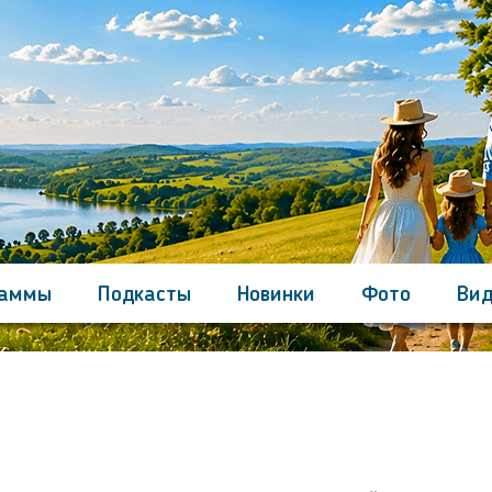
раммы
Подкасты
Новинки
Фото
Вид
Контакты