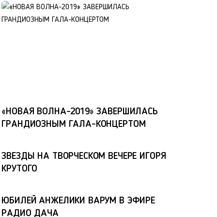
«НОВАЯ ВОЛНА-2019» ЗАВЕРШИЛАСЬ
ГРАНДИОЗНЫМ ГАЛА-КОНЦЕРТОМ
ЗВЕЗДЫ НА ТВОРЧЕСКОМ ВЕЧЕРЕ ИГОРЯ
КРУТОГО
ЮБИЛЕЙ АНЖЕЛИКИ ВАРУМ В ЭФИРЕ
РАДИО ДАЧА