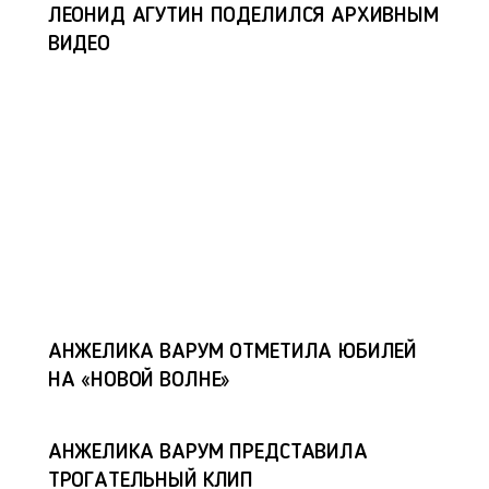
ЛЕОНИД АГУТИН ПОДЕЛИЛСЯ АРХИВНЫМ
ВИДЕО
АНЖЕЛИКА ВАРУМ ОТМЕТИЛА ЮБИЛЕЙ
НА «НОВОЙ ВОЛНЕ»
АНЖЕЛИКА ВАРУМ ПРЕДСТАВИЛА
ТРОГАТЕЛЬНЫЙ КЛИП