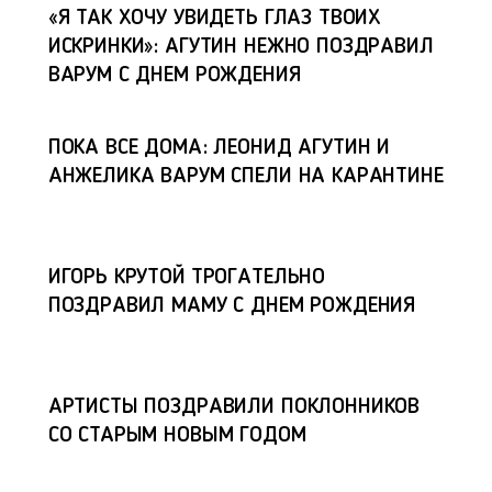
«Я ТАК ХОЧУ УВИДЕТЬ ГЛАЗ ТВОИХ
ИСКРИНКИ»: АГУТИН НЕЖНО ПОЗДРАВИЛ
ВАРУМ С ДНЕМ РОЖДЕНИЯ
ПОКА ВСЕ ДОМА: ЛЕОНИД АГУТИН И
АНЖЕЛИКА ВАРУМ СПЕЛИ НА КАРАНТИНЕ
ИГОРЬ КРУТОЙ ТРОГАТЕЛЬНО
ПОЗДРАВИЛ МАМУ С ДНЕМ РОЖДЕНИЯ
АРТИСТЫ ПОЗДРАВИЛИ ПОКЛОННИКОВ
СО СТАРЫМ НОВЫМ ГОДОМ