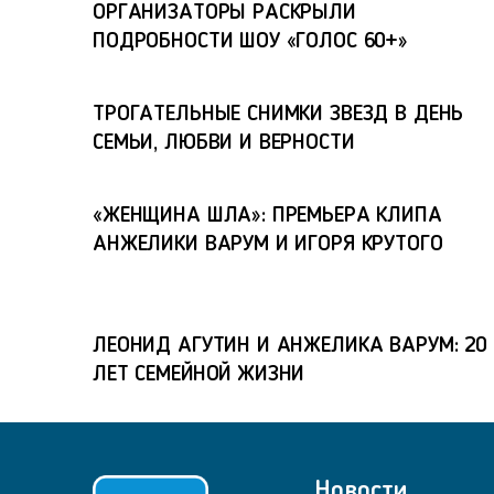
ОРГАНИЗАТОРЫ РАСКРЫЛИ
ПОДРОБНОСТИ ШОУ «ГОЛОС 60+»
ТРОГАТЕЛЬНЫЕ СНИМКИ ЗВЕЗД В ДЕНЬ
СЕМЬИ, ЛЮБВИ И ВЕРНОСТИ
«ЖЕНЩИНА ШЛА»: ПРЕМЬЕРА КЛИПА
АНЖЕЛИКИ ВАРУМ И ИГОРЯ КРУТОГО
ЛЕОНИД АГУТИН И АНЖЕЛИКА ВАРУМ: 20
ЛЕТ СЕМЕЙНОЙ ЖИЗНИ
Новости