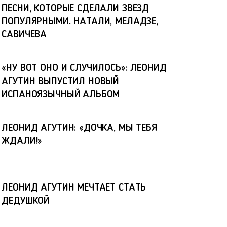
ПЕСНИ, КОТОРЫЕ СДЕЛАЛИ ЗВЕЗД
ПОПУЛЯРНЫМИ. НАТАЛИ, МЕЛАДЗЕ,
САВИЧЕВА
«НУ ВОТ ОНО И СЛУЧИЛОСЬ»: ЛЕОНИД
АГУТИН ВЫПУСТИЛ НОВЫЙ
ИСПАНОЯЗЫЧНЫЙ АЛЬБОМ
ЛЕОНИД АГУТИН: «ДОЧКА, МЫ ТЕБЯ
ЖДАЛИ!»
ЛЕОНИД АГУТИН МЕЧТАЕТ СТАТЬ
ДЕДУШКОЙ