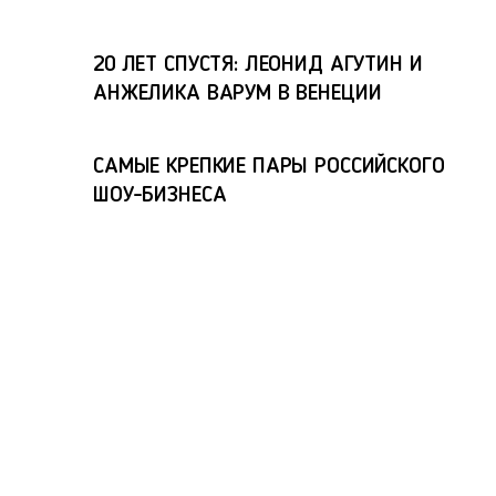
20 ЛЕТ СПУСТЯ: ЛЕОНИД АГУТИН И
АНЖЕЛИКА ВАРУМ В ВЕНЕЦИИ
САМЫЕ КРЕПКИЕ ПАРЫ РОССИЙСКОГО
ШОУ-БИЗНЕСА