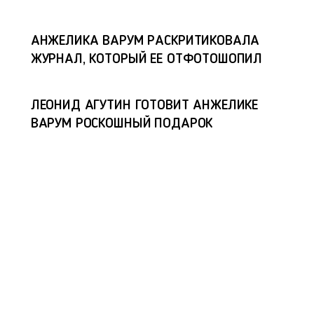
АНЖЕЛИКА ВАРУМ РАСКРИТИКОВАЛА
ЖУРНАЛ, КОТОРЫЙ ЕЕ ОТФОТОШОПИЛ
ЛЕОНИД АГУТИН ГОТОВИТ АНЖЕЛИКЕ
ВАРУМ РОСКОШНЫЙ ПОДАРОК