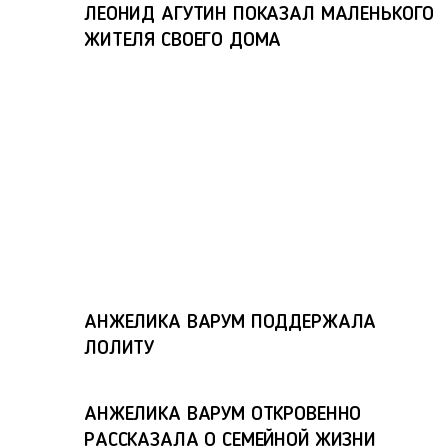
ЛЕОНИД АГУТИН ПОКАЗАЛ МАЛЕНЬКОГО
ЖИТЕЛЯ СВОЕГО ДОМА
АНЖЕЛИКА ВАРУМ ПОДДЕРЖАЛА
ЛОЛИТУ
АНЖЕЛИКА ВАРУМ ОТКРОВЕННО
РАССКАЗАЛА О СЕМЕЙНОЙ ЖИЗНИ