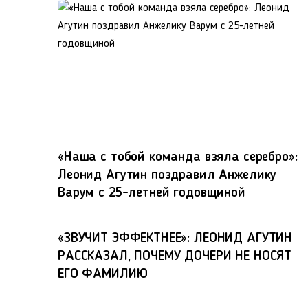
«Наша с тобой команда взяла серебро»:
Леонид Агутин поздравил Анжелику
Варум с 25-летней годовщиной
«ЗВУЧИТ ЭФФЕКТНЕЕ»: ЛЕОНИД АГУТИН
РАССКАЗАЛ, ПОЧЕМУ ДОЧЕРИ НЕ НОСЯТ
ЕГО ФАМИЛИЮ