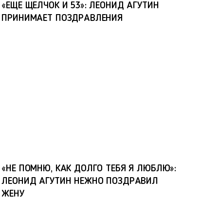
«ЕЩЕ ЩЕЛЧОК И 53»: ЛЕОНИД АГУТИН
ПРИНИМАЕТ ПОЗДРАВЛЕНИЯ
«НЕ ПОМНЮ, КАК ДОЛГО ТЕБЯ Я ЛЮБЛЮ»:
ЛЕОНИД АГУТИН НЕЖНО ПОЗДРАВИЛ
ЖЕНУ