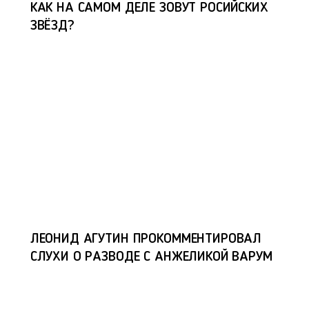
КАК НА САМОМ ДЕЛЕ ЗОВУТ РОСИЙСКИХ
ЗВЁЗД?
ЛЕОНИД АГУТИН ПРОКОММЕНТИРОВАЛ
СЛУХИ О РАЗВОДЕ С АНЖЕЛИКОЙ ВАРУМ