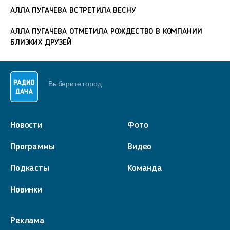
АЛЛА ПУГАЧЕВА ВСТРЕТИЛА ВЕСНУ
АЛЛА ПУГАЧЕВА ОТМЕТИЛА РОЖДЕСТВО В КОМПАНИИ
БЛИЗКИХ ДРУЗЕЙ
Выберите город
Новости
Фото
Программы
Видео
Подкасты
Команда
Новинки
Реклама