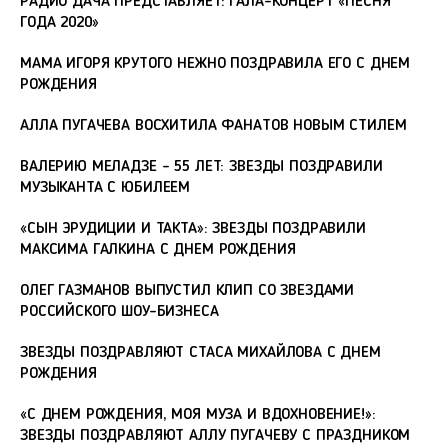
РАДИО ДАЧА ПРЕДСТАВЛЯЕТ: ГАЛА-КОНЦЕРТ «ПЕСНЯ
ГОДА 2020»
МАМА ИГОРЯ КРУТОГО НЕЖНО ПОЗДРАВИЛА ЕГО С ДНЕМ
РОЖДЕНИЯ
АЛЛА ПУГАЧЕВА ВОСХИТИЛА ФАНАТОВ НОВЫМ СТИЛЕМ
ВАЛЕРИЮ МЕЛАДЗЕ - 55 ЛЕТ: ЗВЕЗДЫ ПОЗДРАВИЛИ
МУЗЫКАНТА С ЮБИЛЕЕМ
«СЫН ЭРУДИЦИИ И ТАКТА»: ЗВЕЗДЫ ПОЗДРАВИЛИ
МАКСИМА ГАЛКИНА С ДНЕМ РОЖДЕНИЯ
ОЛЕГ ГАЗМАНОВ ВЫПУСТИЛ КЛИП СО ЗВЕЗДАМИ
РОССИЙСКОГО ШОУ-БИЗНЕСА
ЗВЕЗДЫ ПОЗДРАВЛЯЮТ СТАСА МИХАЙЛОВА С ДНЕМ
РОЖДЕНИЯ
«С ДНЕМ РОЖДЕНИЯ, МОЯ МУЗА И ВДОХНОВЕНИЕ!»:
ЗВЕЗДЫ ПОЗДРАВЛЯЮТ АЛЛУ ПУГАЧЕВУ С ПРАЗДНИКОМ