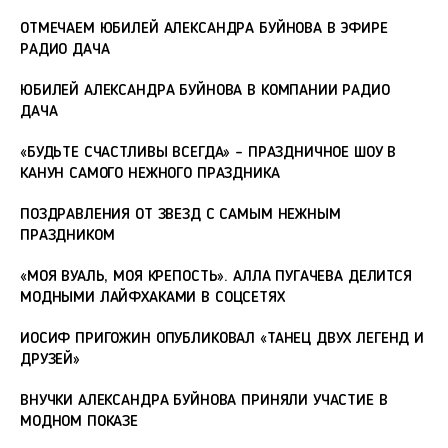
ОТМЕЧАЕМ ЮБИЛЕЙ АЛЕКСАНДРА БУЙНОВА В ЭФИРЕ
РАДИО ДАЧА
ЮБИЛЕЙ АЛЕКСАНДРА БУЙНОВА В КОМПАНИИ РАДИО
ДАЧА
«БУДЬТЕ СЧАСТЛИВЫ ВСЕГДА» - ПРАЗДНИЧНОЕ ШОУ В
КАНУН САМОГО НЕЖНОГО ПРАЗДНИКА
ПОЗДРАВЛЕНИЯ ОТ ЗВЕЗД С САМЫМ НЕЖНЫМ
ПРАЗДНИКОМ
«МОЯ ВУАЛЬ, МОЯ КРЕПОСТЬ». АЛЛА ПУГАЧЕВА ДЕЛИТСЯ
МОДНЫМИ ЛАЙФХАКАМИ В СОЦСЕТЯХ
ИОСИФ ПРИГОЖИН ОПУБЛИКОВАЛ «ТАНЕЦ ДВУХ ЛЕГЕНД И
ДРУЗЕЙ»
ВНУЧКИ АЛЕКСАНДРА БУЙНОВА ПРИНЯЛИ УЧАСТИЕ В
МОДНОМ ПОКАЗЕ