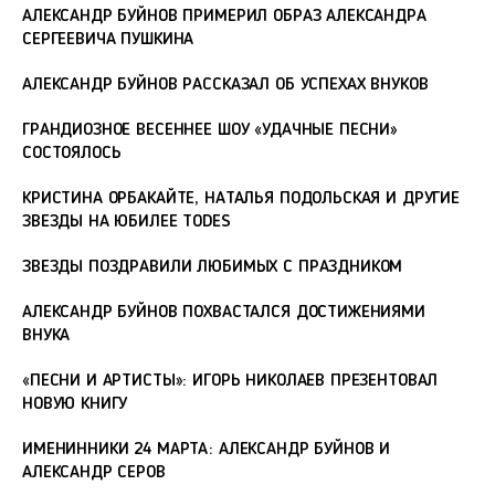
АЛЕКСАНДР БУЙНОВ ПРИМЕРИЛ ОБРАЗ АЛЕКСАНДРА
СЕРГЕЕВИЧА ПУШКИНА
АЛЕКСАНДР БУЙНОВ РАССКАЗАЛ ОБ УСПЕХАХ ВНУКОВ
ГРАНДИОЗНОЕ ВЕСЕННЕЕ ШОУ «УДАЧНЫЕ ПЕСНИ»
СОСТОЯЛОСЬ
КРИСТИНА ОРБАКАЙТЕ, НАТАЛЬЯ ПОДОЛЬСКАЯ И ДРУГИЕ
ЗВЕЗДЫ НА ЮБИЛЕЕ TODES
ЗВЕЗДЫ ПОЗДРАВИЛИ ЛЮБИМЫХ С ПРАЗДНИКОМ
АЛЕКСАНДР БУЙНОВ ПОХВАСТАЛСЯ ДОСТИЖЕНИЯМИ
ВНУКА
«ПЕСНИ И АРТИСТЫ»: ИГОРЬ НИКОЛАЕВ ПРЕЗЕНТОВАЛ
НОВУЮ КНИГУ
ИМЕНИННИКИ 24 МАРТА: АЛЕКСАНДР БУЙНОВ И
АЛЕКСАНДР СЕРОВ