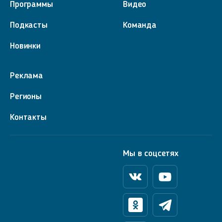
Программы
Видео
Подкасты
Команда
Новинки
Реклама
Регионы
Контакты
Мы в соцсетях
Вконтакте
Youtube
Одноклассники
Телеграм