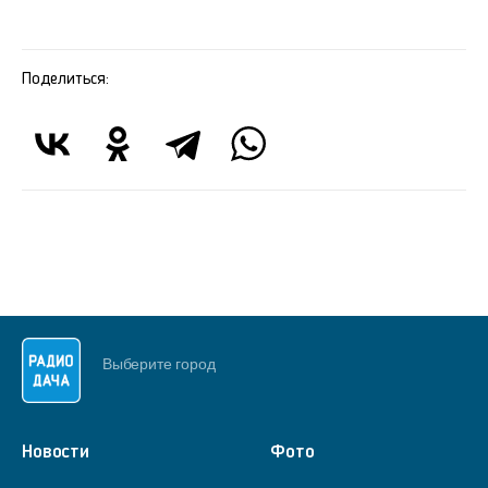
Поделиться:
Выберите город
Новости
Фото