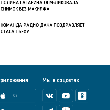
ПОЛИНА ГАГАРИНА ОПУБЛИКОВАЛА
СНИМОК БЕЗ МАКИЯЖА
КОМАНДА РАДИО ДАЧА ПОЗДРАВЛЯЕТ
СТАСА ПЬЕХУ
риложения
Мы в соцсетях
iOS
Вконтакте
Youtube
Одноклассники