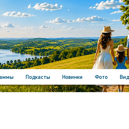
раммы
Подкасты
Новинки
Фото
Вид
Контакты