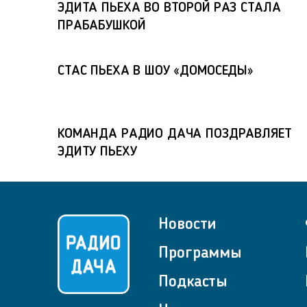
ЭДИТА ПЬЕХА ВО ВТОРОЙ РАЗ СТАЛА
ПРАБАБУШКОЙ
СТАС ПЬЕХА В ШОУ «ДОМОСЕДЫ»
КОМАНДА РАДИО ДАЧА ПОЗДРАВЛЯЕТ
ЭДИТУ ПЬЕХУ
Новости
Программы
Подкасты