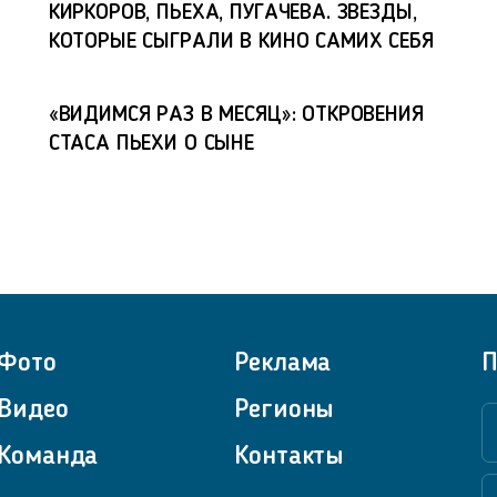
КИРКОРОВ, ПЬЕХА, ПУГАЧЕВА. ЗВЕЗДЫ,
КОТОРЫЕ СЫГРАЛИ В КИНО САМИХ СЕБЯ
«ВИДИМСЯ РАЗ В МЕСЯЦ»: ОТКРОВЕНИЯ
СТАСА ПЬЕХИ О СЫНЕ
Фото
Реклама
П
Видео
Регионы
Команда
Контакты