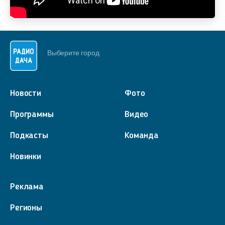
Выберите город
Новости
Фото
Программы
Видео
Подкасты
Команда
Новинки
Реклама
Регионы