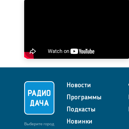
Новости
Программы
Подкасты
Новинки
Выберите город