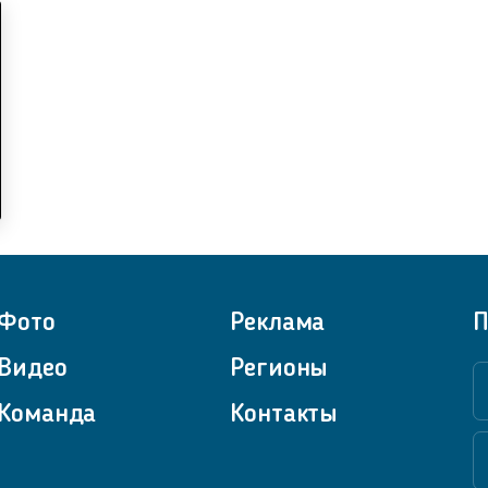
Фото
Реклама
П
Видео
Регионы
Команда
Контакты