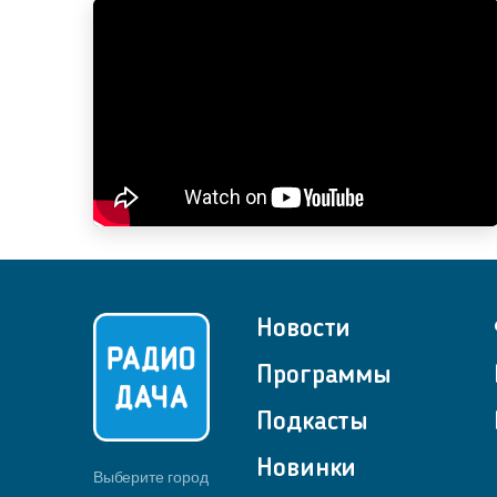
Новости
Программы
Подкасты
Новинки
Выберите город