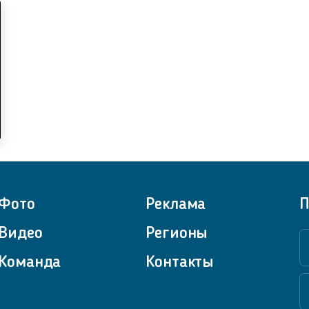
Фото
Реклама
П
Видео
Регионы
Команда
Контакты