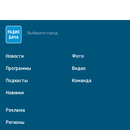
Выберите город
Новости
Фото
Программы
Видео
Подкасты
Команда
Новинки
Реклама
Регионы