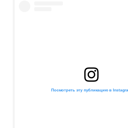
Посмотреть эту публикацию в Instagr