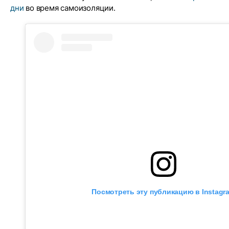
дни
во время самоизоляции.
Посмотреть эту публикацию в Instagr