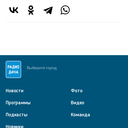
Выберите город
Новости
Фото
Программы
Видео
Подкасты
Команда
Новинки