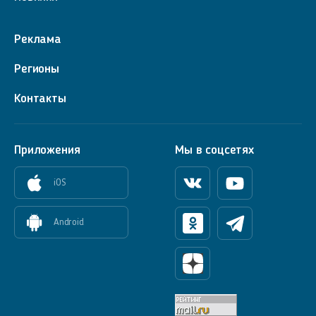
Реклама
Регионы
Контакты
Приложения
Мы в соцсетях
iOS
Вконтакте
Youtube
Android
Одноклассники
Телеграм
Яндекс Дзен