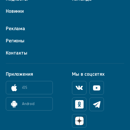
Новинки
Реклама
Регионы
Контакты
Приложения
Мы в соцсетях
iOS
Вконтакте
Youtube
Android
Одноклассники
Телеграм
Яндекс Дзен