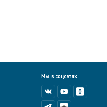
Мы в соцсетях
Вконтакте
Youtube
Одноклассники