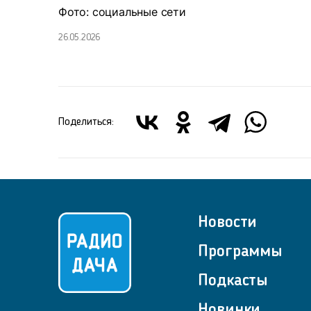
Фото: социальные сети
26.05.2026
Поделиться:
Новости
Программы
Подкасты
Новинки