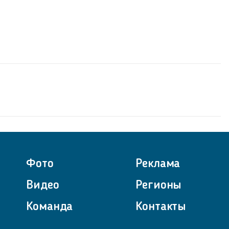
Фото
Реклама
Видео
Регионы
Команда
Контакты