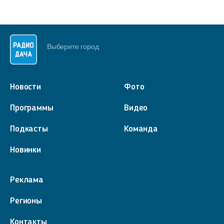
Выберите город
Новости
Фото
Программы
Видео
Подкасты
Команда
Новинки
Реклама
Регионы
Контакты