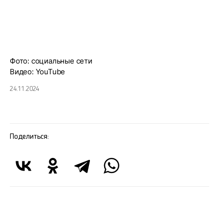
Фото: социальные сети
Видео: YouTube
24.11.2024
Поделиться: