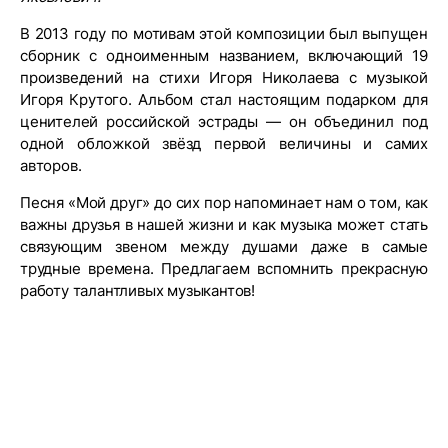
В 2013 году по мотивам этой композиции был выпущен
сборник с одноименным названием, включающий 19
произведений на стихи Игоря Николаева с музыкой
Игоря Крутого. Альбом стал настоящим подарком для
ценителей российской эстрады — он объединил под
одной обложкой звёзд первой величины и самих
авторов.
Песня «Мой друг» до сих пор напоминает нам о том, как
важны друзья в нашей жизни и как музыка может стать
связующим звеном между душами даже в самые
трудные времена. Предлагаем вспомнить прекрасную
работу талантливых музыкантов!