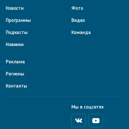
Новости
Фото
Программы
Видео
Подкасты
Команда
Новинки
Реклама
Регионы
Контакты
Мы в соцсетях
Вконтакте
Youtube