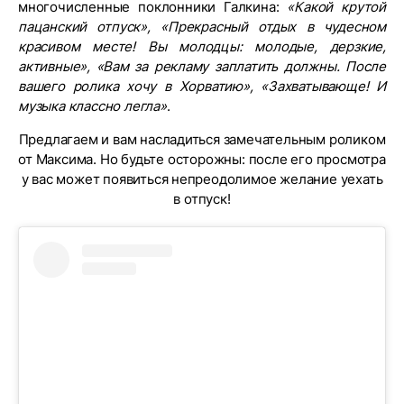
многочисленные поклонники Галкина:
«Какой крутой
пацанский отпуск», «Прекрасный отдых в чудесном
красивом месте! Вы молодцы: молодые, дерзкие,
активные», «Вам за рекламу заплатить должны. После
вашего ролика хочу в Хорватию», «Захватывающе! И
музыка классно легла»
.
Предлагаем и вам насладиться замечательным роликом
от Максима. Но будьте осторожны: после его просмотра
у вас может появиться непреодолимое желание уехать
в отпуск!