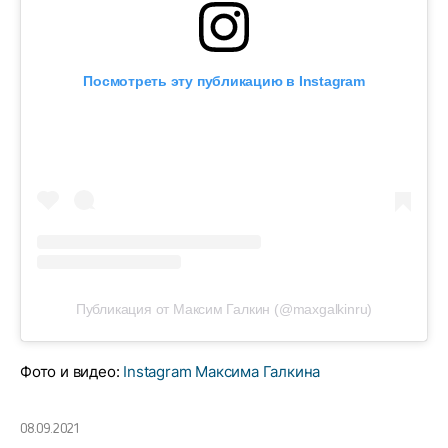
Посмотреть эту публикацию в Instagram
Публикация от Максим Галкин (@maxgalkinru)
Фото и видео:
Instagram Максима Галкина
08.09.2021