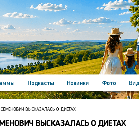
раммы
Подкасты
Новинки
Фото
Вид
Контакты
 СЕМЕНОВИЧ ВЫСКАЗАЛАСЬ О ДИЕТАХ
ЕМЕНОВИЧ ВЫСКАЗАЛАСЬ О ДИЕТАХ