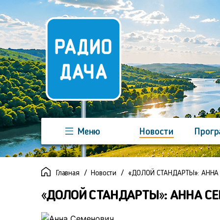
Меню
Новости
Прог
Команда
Регионы
Реклама
Главная
Новости
«ДОЛОЙ СТАНДАРТЫ»: АННА
«ДОЛОЙ СТАНДАРТЫ»: АННА С