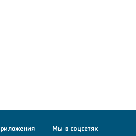
риложения
Мы в соцсетях