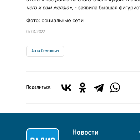
чего и вам желаю»
, - заявила бывшая фигурис
Фото: социальные сети
07.04.2022
Анна Семенович
Поделиться:
Новости