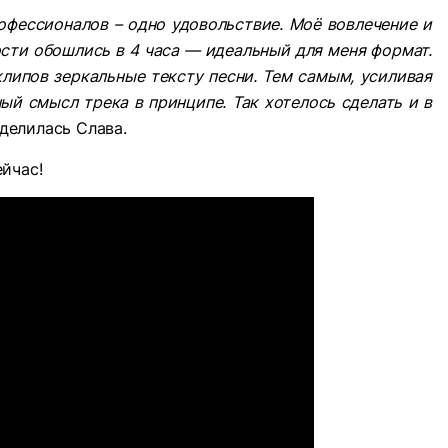
офессионалов – одно удовольствие. Моё вовлечение и
сти обошлись в 4 часа — идеальный для меня формат.
липов зеркальные тексту песни. Тем самым, усиливая
й смысл трека в принципе. Так хотелось сделать и в
оделилась Слава.
йчас!