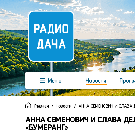
Меню
Новости
Прог
Команда
Регионы
Реклама
Главная
Новости
АННА СЕМЕНОВИЧ И СЛАВА 
АННА СЕМЕНОВИЧ И СЛАВА ДЕ
«БУМЕРАНГ»