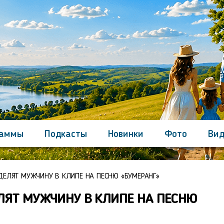
раммы
Подкасты
Новинки
Фото
Вид
Контакты
ДЕЛЯТ МУЖЧИНУ В КЛИПЕ НА ПЕСНЮ «БУМЕРАНГ»
ЛЯТ МУЖЧИНУ В КЛИПЕ НА ПЕСНЮ