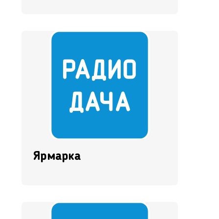
Ярмарка