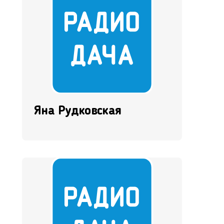
Яна Рудковская