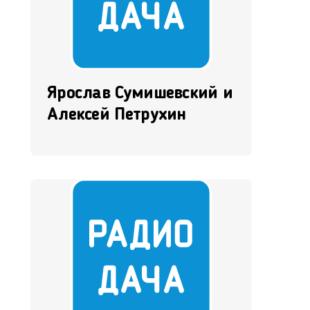
Ярослав Сумишевский и
Алексей Петрухин