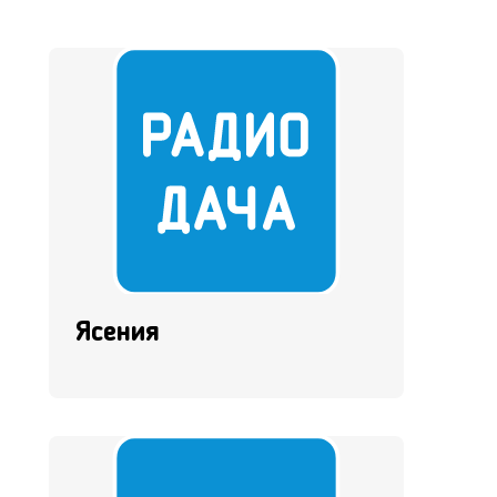
Ясения