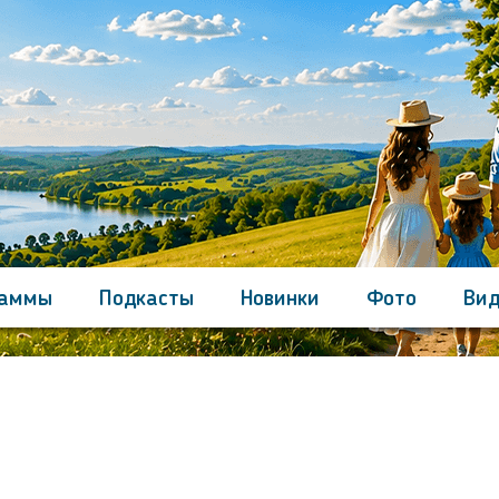
раммы
Подкасты
Новинки
Фото
Вид
Контакты