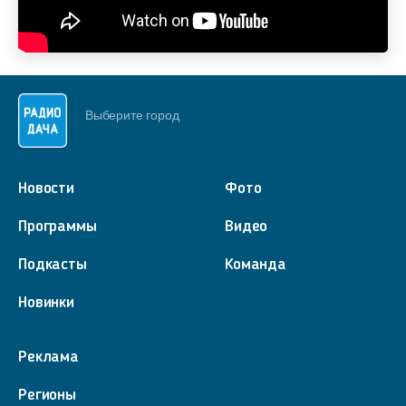
Выберите город
Новости
Фото
Программы
Видео
Подкасты
Команда
Новинки
Реклама
Регионы