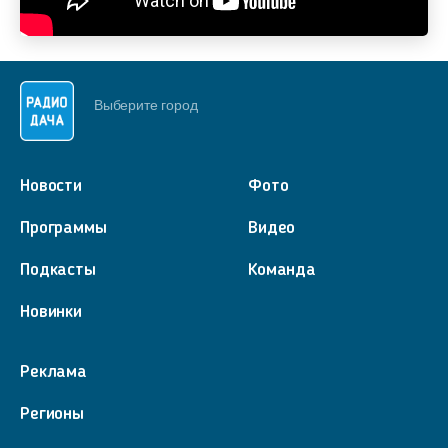
Выберите город
Новости
Фото
Программы
Видео
Подкасты
Команда
Новинки
Реклама
Регионы