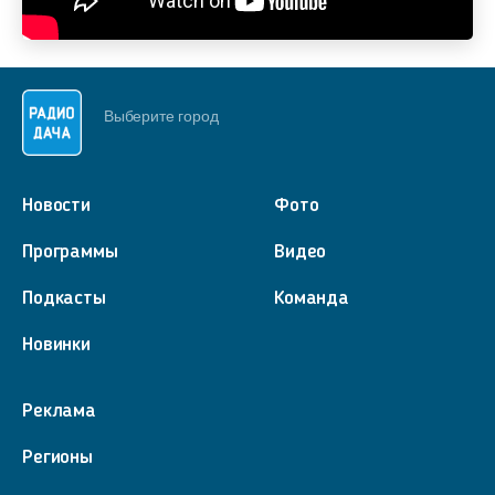
Выберите город
Новости
Фото
Программы
Видео
Подкасты
Команда
Новинки
Реклама
Регионы