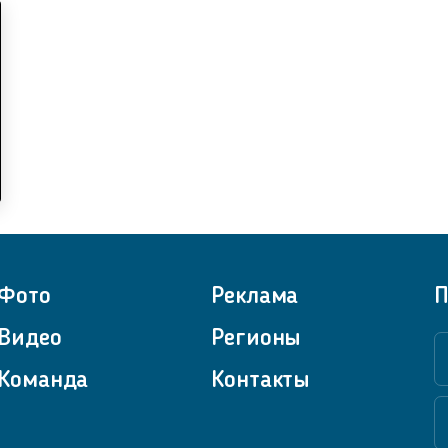
Фото
Реклама
П
Видео
Регионы
Команда
Контакты