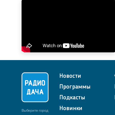
Новости
Программы
Подкасты
Новинки
Выберите город