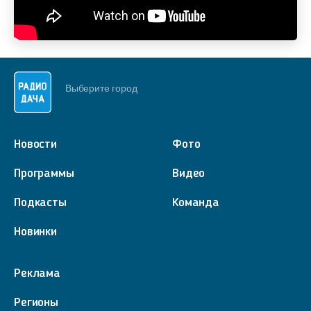
Выберите город
Новости
Фото
Программы
Видео
Подкасты
Команда
Новинки
Реклама
Регионы