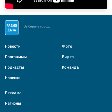
Выберите город
Новости
Фото
Программы
Видео
Подкасты
Команда
Новинки
Реклама
Регионы