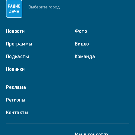
Выберите город
Новости
Фото
Программы
Видео
Подкасты
Команда
Новинки
Реклама
Регионы
Контакты
Мы в соцсетях