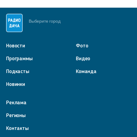
Выберите город
Новости
Фото
Программы
Видео
Подкасты
Команда
Новинки
Реклама
Регионы
Контакты