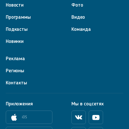
Новости
Фото
Программы
Видео
Подкасты
Команда
Новинки
Реклама
Регионы
Контакты
Приложения
Мы в соцсетях
iOS
Вконтакте
Youtube