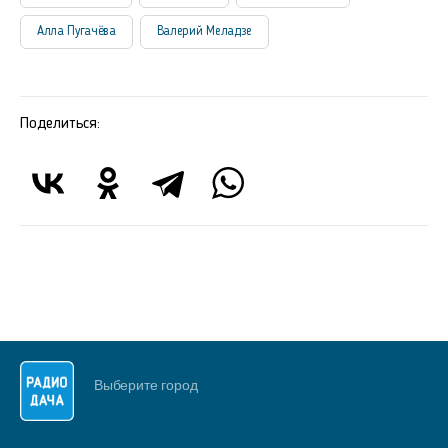
Алла Пугачёва
Валерий Меладзе
Поделиться:
Выберите город