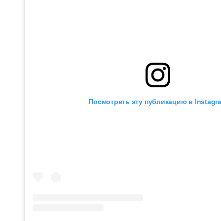
Посмотреть эту публикацию в Instagr