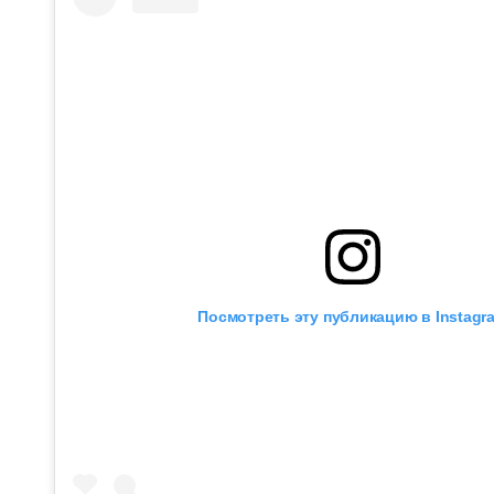
Посмотреть эту публикацию в Instagr