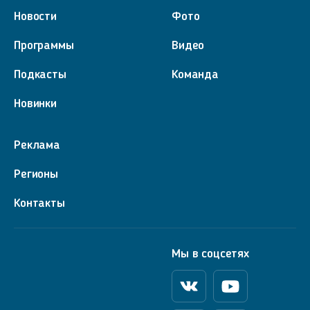
Новости
Фото
Программы
Видео
Подкасты
Команда
Новинки
Реклама
Регионы
Контакты
Мы в соцсетях
Вконтакте
Youtube