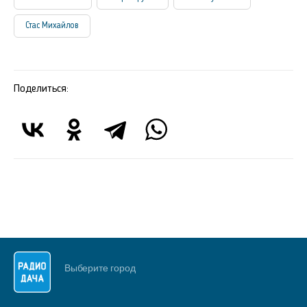
Стас Михайлов
Поделиться:
Выберите город