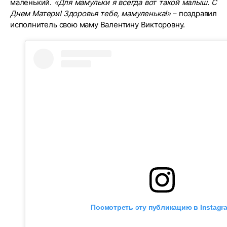
маленький.
«Для мамульки я всегда вот такой малыш. С
Днем Матери! Здоровья тебе, мамуленька!»
– поздравил
исполнитель свою маму Валентину Викторовну.
Посмотреть эту публикацию в Instagr