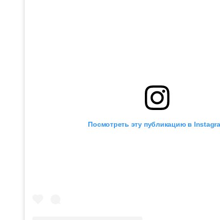
Посмотреть эту публикацию в Instagr