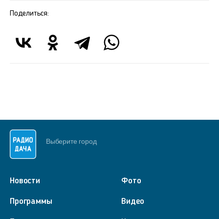
Поделиться:
Выберите город
Новости
Фото
Программы
Видео