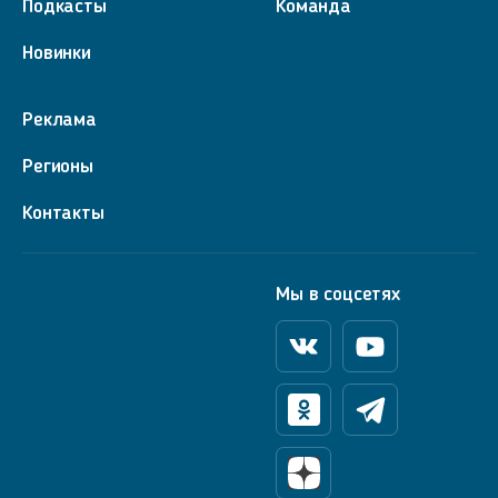
Подкасты
Команда
Новинки
Реклама
Регионы
Контакты
Мы в соцсетях
Вконтакте
Youtube
Одноклассники
Телеграм
Яндекс Дзен