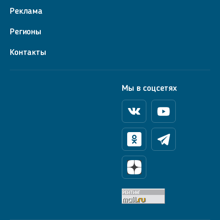
Реклама
Регионы
Контакты
Мы в соцсетях
Вконтакте
Youtube
Одноклассники
Телеграм
Яндекс Дзен