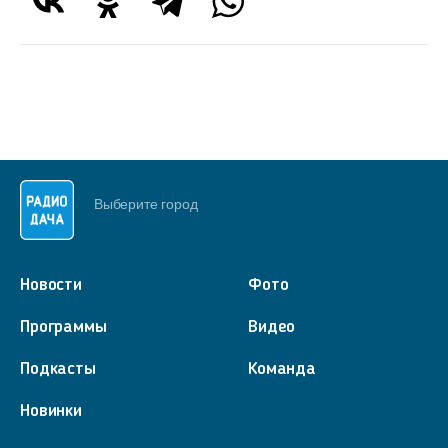
Выберите город
Новости
Фото
Программы
Видео
Подкасты
Команда
Новинки