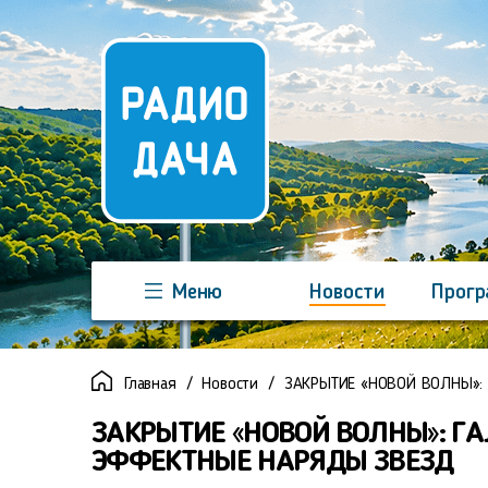
Меню
Новости
Прог
Команда
Регионы
Реклама
Главная
Новости
ЗАКРЫТИЕ «НОВОЙ ВОЛНЫ»:
ЗАКРЫТИЕ «НОВОЙ ВОЛНЫ»: ГА
ЭФФЕКТНЫЕ НАРЯДЫ ЗВЕЗД