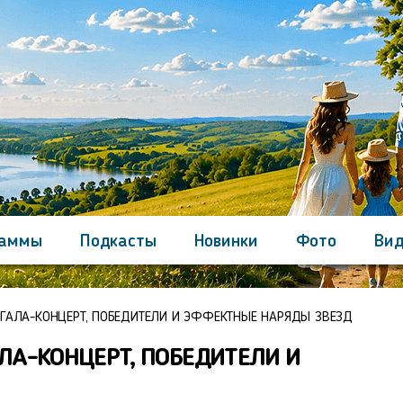
раммы
Подкасты
Новинки
Фото
Вид
Контакты
 ГАЛА-КОНЦЕРТ, ПОБЕДИТЕЛИ И ЭФФЕКТНЫЕ НАРЯДЫ ЗВЕЗД
ЛА-КОНЦЕРТ, ПОБЕДИТЕЛИ И