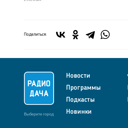
Поделиться:
Новости
Программы
Подкасты
Новинки
Выберите город