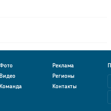
Фото
Реклама
П
Видео
Регионы
Команда
Контакты