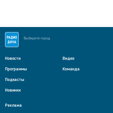
Выберите город
Новости
Видео
Программы
Команда
Подкасты
Новинки
Реклама