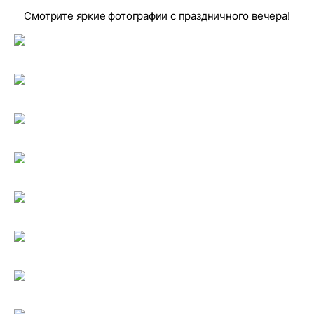
Смотрите яркие фотографии с праздничного вечера!