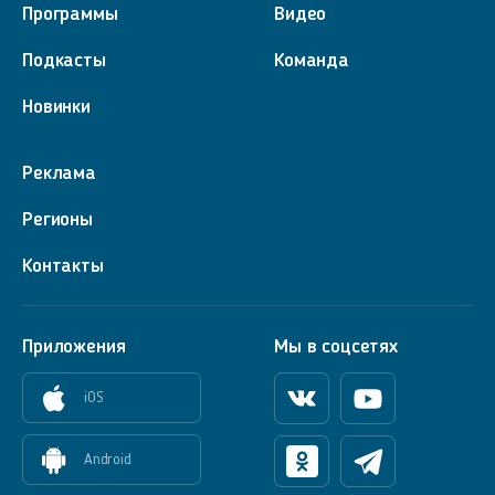
Программы
Видео
Подкасты
Команда
Новинки
Реклама
Регионы
Контакты
Приложения
Мы в соцсетях
iOS
Вконтакте
Youtube
Android
Одноклассники
Телеграм