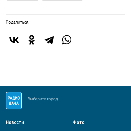
Поделиться:
Выберите город
Новости
Фото