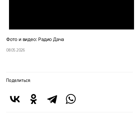
Фото и видео: Радио Дача
08.05.2026
Поделиться: