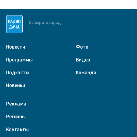
Выберите город
Новости
Фото
Программы
Видео
Подкасты
Команда
Новинки
Реклама
Регионы
Контакты