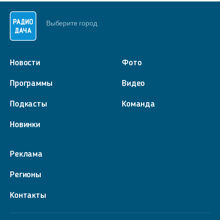
Выберите город
Новости
Фото
Программы
Видео
Подкасты
Команда
Новинки
Реклама
Регионы
Контакты