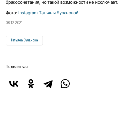
бракосочетания, но такой возможности не исключает.
Фото:
Instagram Татьяны Булановой
08.12.2021
Татьяна Буланова
Поделиться: