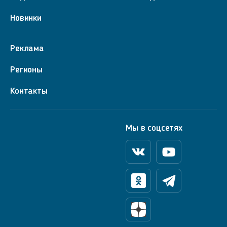
Новинки
Реклама
Регионы
Контакты
Мы в соцсетях
Вконтакте
Youtube
Одноклассники
Телеграм
Яндекс Дзен