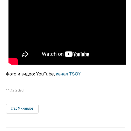
Фото и видео: YouTube,
канал TSOY
11.12.2020
Стас Михайлов