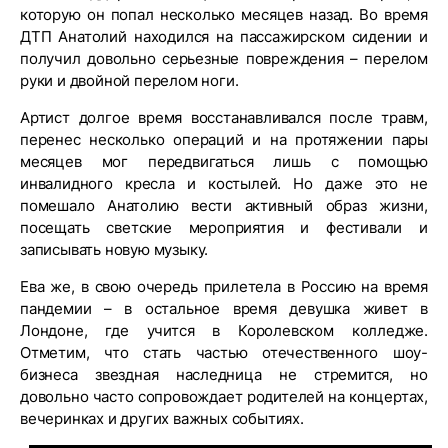
которую он попал несколько месяцев назад. Во время
ДТП Анатолий находился на пассажирском сидении и
получил довольно серьезные повреждения – перелом
руки и двойной перелом ноги.
Артист долгое время восстанавливался после травм,
перенес несколько операций и на протяжении пары
месяцев мог передвигаться лишь с помощью
инвалидного кресла и костылей. Но даже это не
помешало Анатолию вести активный образ жизни,
посещать светские мероприятия и фестивали и
записывать новую музыку.
Ева же, в свою очередь прилетела в Россию на время
пандемии – в остальное время девушка живет в
Лондоне, где учится в Королевском колледже.
Отметим, что стать частью отечественного шоу-
бизнеса звездная наследница не стремится, но
довольно часто сопровождает родителей на концертах,
вечеринках и других важных событиях.