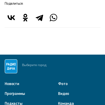
Поделиться:
Выберите город
Новости
Фото
Программы
Видео
Подкасты
Команда