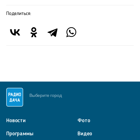
Поделиться:
Выберите город
Новости
Фото
Программы
Видео