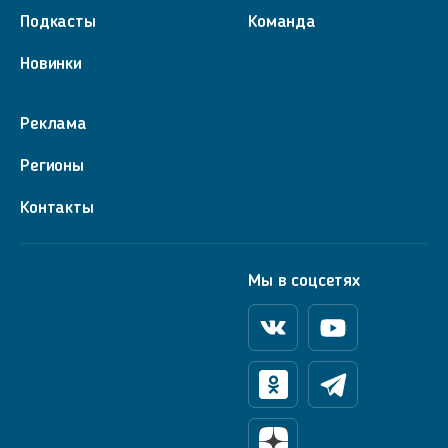
Подкасты
Команда
Новинки
Реклама
Регионы
Контакты
Мы в соцсетях
Вконтакте
Youtube
Одноклассники
Телеграм