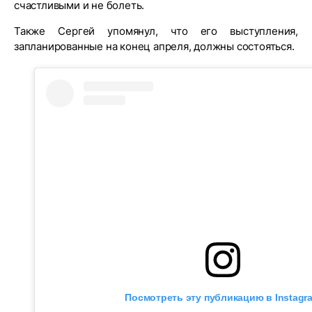
счастливыми и не болеть.
Также Сергей упомянул, что его выступления,
запланированные на конец апреля, должны состояться.
Посмотреть эту публикацию в Instagr