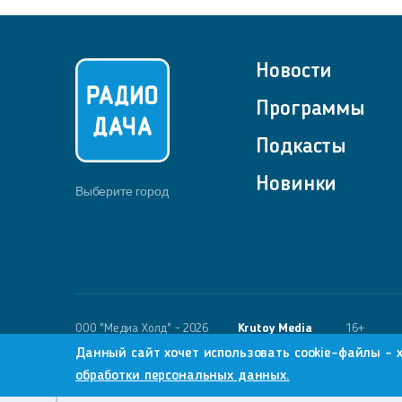
Новости
Программы
Подкасты
Новинки
Выберите город
OOO "Медиа Холд" - 2026
Krutoy Media
16+
Данный сайт хочет использовать cookie-файлы - 
обработки персональных данных.